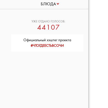
БЛЮДА
УЖЕ ОТДАНО ГОЛОСОВ:
44107
Официальный хэштег проекта
#ЧТОГДЕЕСТЬВСОЧИ