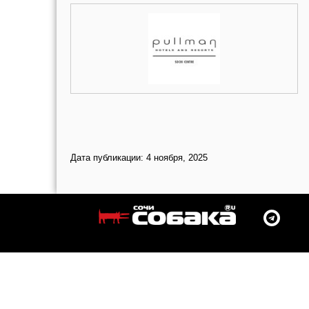
Дата публикации: 4 ноября, 2025