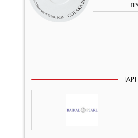
ПР
ПАРТ