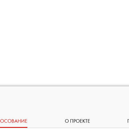
ЛОСОВАНИЕ
О ПРОЕКТЕ