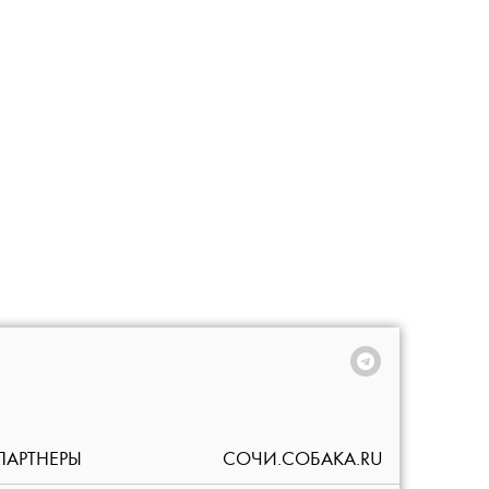
ПАРТНЕРЫ
СОЧИ.СОБАКА.RU