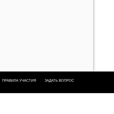
ПРАВИЛА УЧАСТИЯ
ЗАДАТЬ ВОПРОС