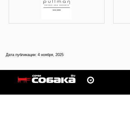
Дата публикации: 4 ноября, 2025