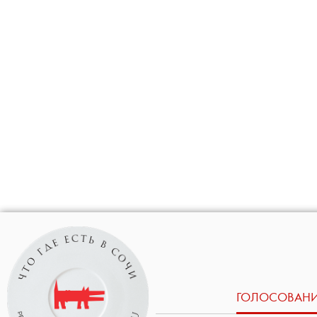
ГОЛОСОВАН