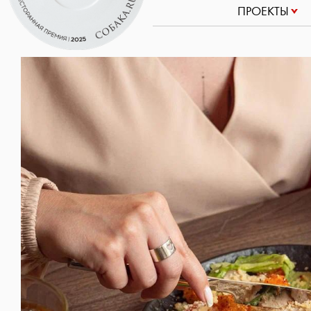
ПРОЕКТЫ