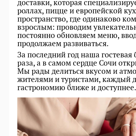
доставки, которая специализиру
роллах, пицце и европейской ку
пространство, где одинаково ком
взрослым: проводим увлекатель
постоянно обновляем меню, вво
продолжаем развиваться.
За последний год наша гостевая 
раза, а в самом сердце Сочи отк
Мы рады делиться вкусом и атм
жителями и туристами, каждый д
гастрономию ближе и доступнее