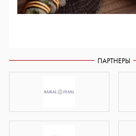
ПАРТНЕРЫ