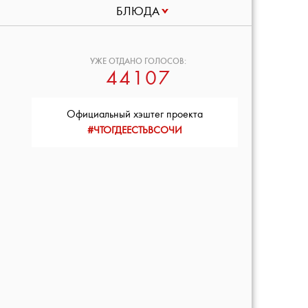
БЛЮДА
УЖЕ ОТДАНО ГОЛОСОВ:
44107
Официальный хэштег проекта
#ЧТОГДЕЕСТЬВСОЧИ