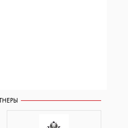
ТНЕРЫ