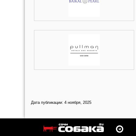
Дата публикации: 4 ноября, 2025