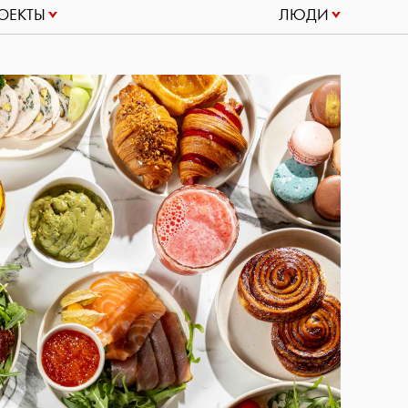
ОЕКТЫ
ЛЮДИ