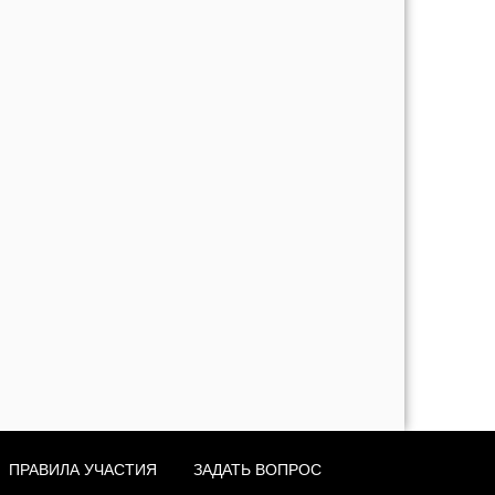
ПРАВИЛА УЧАСТИЯ
ЗАДАТЬ ВОПРОС