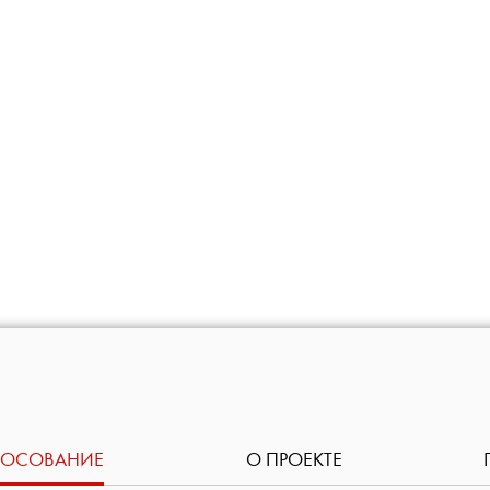
ЛОСОВАНИЕ
О ПРОЕКТЕ