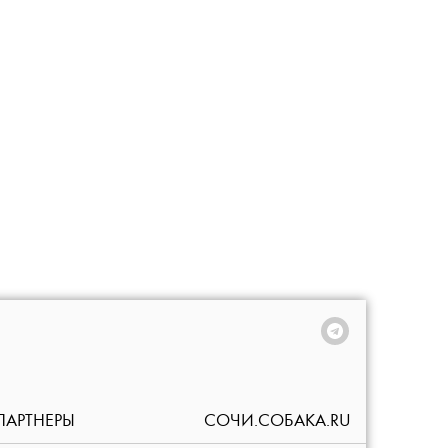
ПАРТНЕРЫ
СОЧИ.СОБАКА.RU