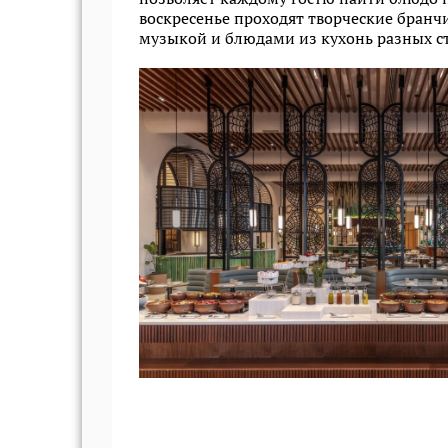
воскресенье проходят творческие бранч
музыкой и блюдами из кухонь разных с